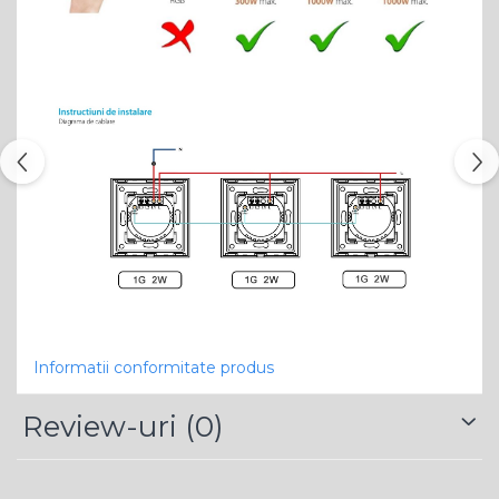
Informatii conformitate produs
Review-uri
(0)