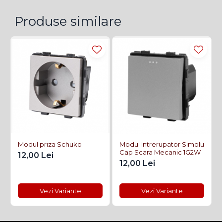
Produse similare
Modul priza Schuko
Modul Intrerupator Simplu
Cap Scara Mecanic 1G2W
12,00 Lei
12,00 Lei
Vezi Variante
Vezi Variante