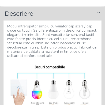
Descriere
Modul intrerupator simplu cu variator cap scara / cap
cruce cu touch. Se diferentiaza prin design-ul compact,
elegant si minimalist. Sunt versatile, iar senzorul tactil
este foarte precis, identic cu cel al unui smartphone.
Structura este durabila, iar intrerupatoarele nu se
decoloreaza in timp. Este un produs practic, fabricat din
materiale de calitate si rezistent in timp, ce ofera
utilitate si confort casei tale.