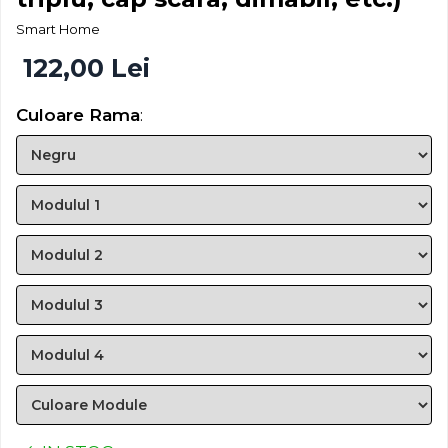
Smart Home
122,00 Lei
Culoare Rama
: