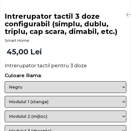
Intrerupator tactil 3 doze
configurabil (simplu, dublu,
triplu, cap scara, dimabil, etc.)
Smart Home
45,00 Lei
Intrerupator tactil pentru 3 doze
Culoare Rama
: